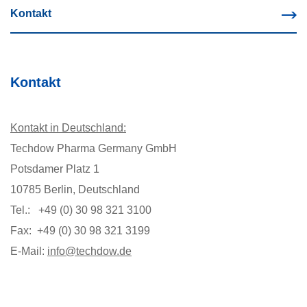
Kontakt
Kontakt
Kontakt in Deutschland:
Techdow Pharma Germany GmbH
Potsdamer Platz 1
10785 Berlin, Deutschland
Tel.: +49 (0) 30 98 321 3100
Fax: +49 (0) 30 98 321 3199
E-Mail:
info@techdow.de