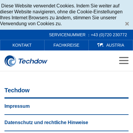
Diese Website verwendet Cookies. Indem Sie weiter auf
dieser Website navigieren, ohne die Cookie-Einstellungen
Ihres Internet Browsers zu ändern, stimmen Sie unserer
Verwendung von Cookies zu.
SERVICENUMMER ：+43 (0)720 230772
KONTAKT
FACHKREISE
AUSTRIA
Techdow
Impressum
Datenschutz und rechtliche Hinweise