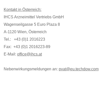
Kontakt in Österreich:
IHCS Arzneimittel Vertriebs GmbH
Wagenseilgasse 5 Euro Plaza 8
A-1120 Wien, Österreich
Tel.: +43 (0)1 2016223
Fax: +43 (0)1 2016223-89
E-Mail:
office@ihcs.at
Nebenwirkungsmeldungen an:
pvat@eu.techdow.com