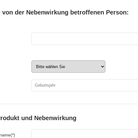
 von der Nebenwirkung betroffenen Person:
rodukt und Nebenwirkung
fname(*)