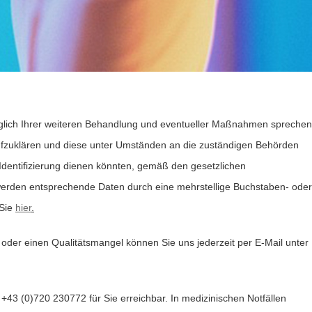
üglich Ihrer weiteren Behandlung und eventueller Maßnahmen sprechen
n aufzuklären und diese unter Umständen an die zuständigen Behörden
Identifizierung dienen könnten, gemäß den gesetzlichen
erden entsprechende Daten durch eine mehrstellige Buchstaben- oder
 Sie
hier
.
der einen Qualitätsmangel können Sie uns jederzeit per E-Mail unter
43 (0)720 230772 für Sie erreichbar. In medizinischen Notfällen