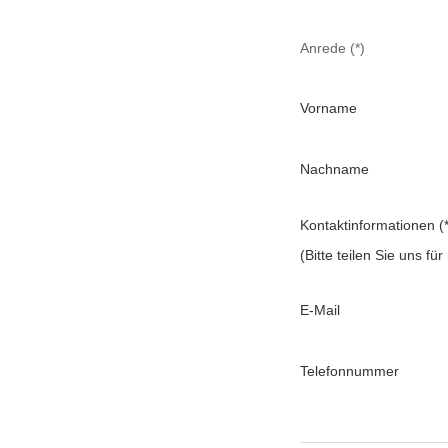
Anrede (*)
Vorname
Nachname
Kontaktinformationen (*
(Bitte teilen Sie uns f
E-Mail
Telefonnummer