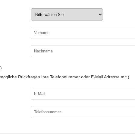
)
ür mögliche Rückfragen Ihre Telefonnummer oder E-Mail Adresse mit.)