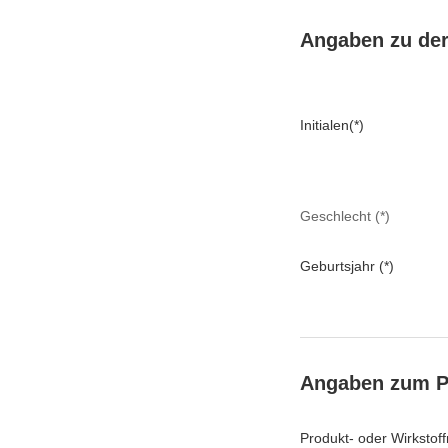
Angaben zu der
Initialen(*)
Geschlecht (*)
Geburtsjahr (*)
Angaben zum P
Produkt- oder Wirkstof