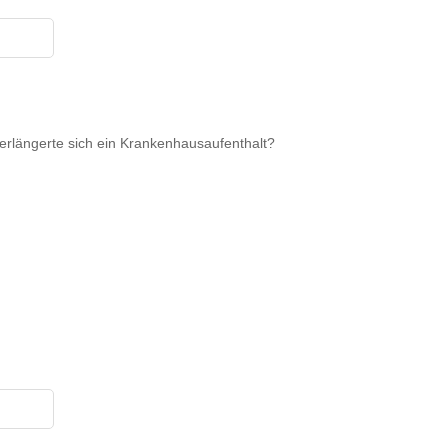
erlängerte sich ein Krankenhausaufenthalt?