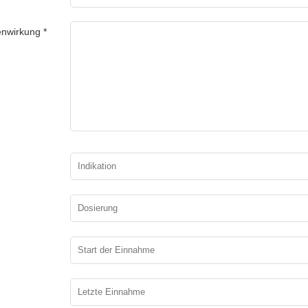
nwirkung *