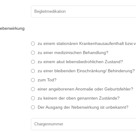
 Nebenwirkung
zu einem stationären Krankenhausaufenthalt bzw.v
zu einer medizinischen Behandlung?
zu einem akut lebensbedrohlichen Zustand?
zu einer bleibenden Einschränkung/ Behinderung?
zum Tod?
einer angeborenen Anomalie oder Geburtsfehler?
zu keinem der oben genannten Zustände?
Der Ausgang der Nebenwirkung ist unbekannt?