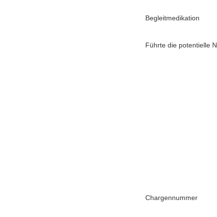
Begleitmedikation
Führte die potentielle
Chargennummer